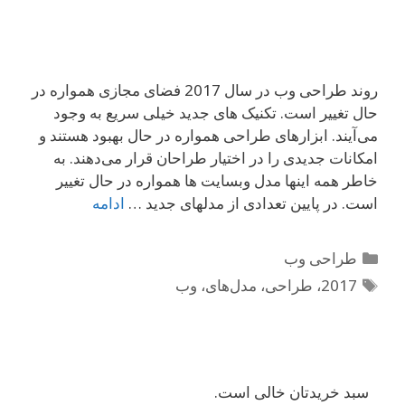
روند طراحی وب در سال 2017 فضای مجازی همواره در
حال تغییر است. تکنیک های جدید خیلی سریع به وجود
می‌آیند. ابزارهای طراحی همواره در حال بهبود هستند و
امکانات جدیدی را در اختیار طراحان قرار می‌دهند. به
خاطر همه اینها مدل وبسایت ها همواره در حال تغییر
است. در پایین تعدادی از مدلهای جدید …
ادامه
دسته‌ها
طراحی وب
برچسب‌ها
2017
،
طراحی
،
مدل‌های
،
وب
سبد خریدتان خالی است.