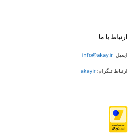
ارتباط با ما
ایمیل:
info@akay.ir
ارتباط تلگرام:
akayir