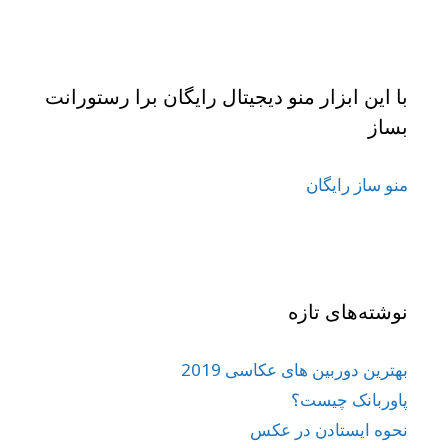
با این ابزار منو دیجیتال رایگان برا رستورانت
بساز
منو ساز رایگان
نوشته‌های تازه
بهترین دوربین های عکاسی 2019
پاوربانک چیست؟
نحوه ایستادن در عکس