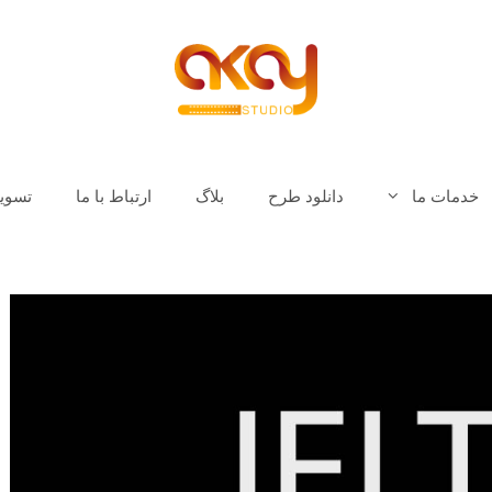
خدمات ما
دانلود طرح
بلاگ
ارتباط با ما
تسوی