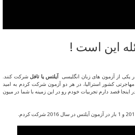
له این است !
 یکی از آزمون های زبان انگلیسی
آیلتس
یا
تافل
شرکت کنند.
مهاجرتی کشور استرالیا، در هر دو آزمون شرکت کردم به امید
 اینجا قصد دارم تجربیات خودم رو در این زمینه با شما در میون