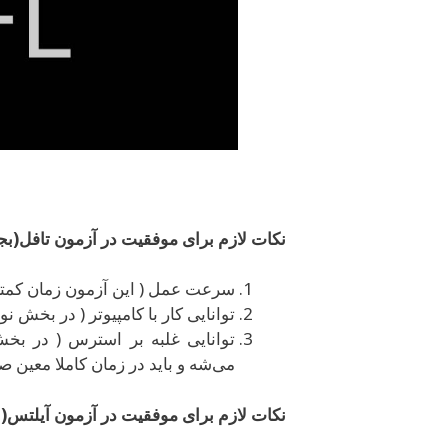
نکات لازم برای موفقیت در آزمون تافل(ب
سرعت عمل ( این آزمون زمان کمتر
توانایی کار با کامپیوتر ( در بخش 
توانایی غلبه بر استرس ( در ب
می‌شه و باید در زمان کاملا معین
نکات لازم برای موفقیت در آزمون آیلتس(