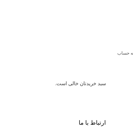
ه حساب
سبد خریدتان خالی است.
ارتباط با ما