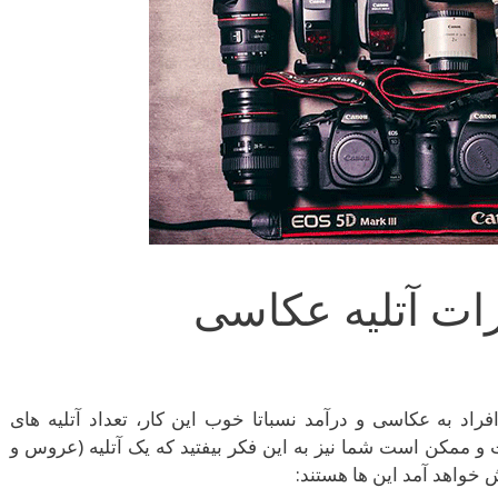
زات آتلیه عکاسی
فراد به عکاسی و درآمد نسباتا خوب این کار، تعداد آتلیه های
ممکن است شما نیز به این فکر بیفتید که یک آتلیه (عروس و
یش خواهد آمد این ها هستند: