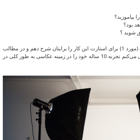
ا بیاموزید؟
د بود؟
ق شوید ؟
در این نوشته سعی خواهم کرد هزینه اولیه (مورد 1) برای استارت این کار را برایتان شرح دهم و در مطالب
آینده به موارد دیگر خواهم پرداخت و سعی می‌کنم تجربه 10 ساله خود را در زمینه عکاسی به طور کلی در