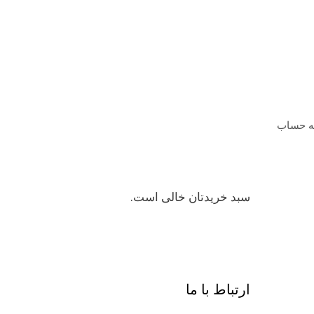
ه حساب
سبد خریدتان خالی است.
ارتباط با ما