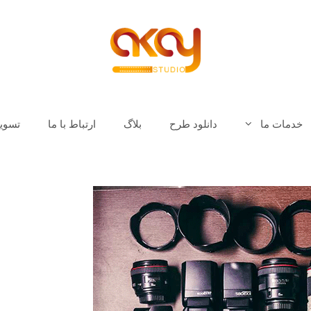
خدمات ما
دانلود طرح
بلاگ
ارتباط با ما
تسوی