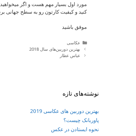
مورد اول بسیار مهم هست و اگر میخواهید
کنید و کیفیت کارتون رو به سطح جهانی برس
موفق باشید
دسته‌ها
عکاسی
ناوبری
بهترین دوربین‌های سال 2018
نوشته‌ها
عباس عطار
نوشته‌های تازه
بهترین دوربین های عکاسی 2019
پاوربانک چیست؟
نحوه ایستادن در عکس