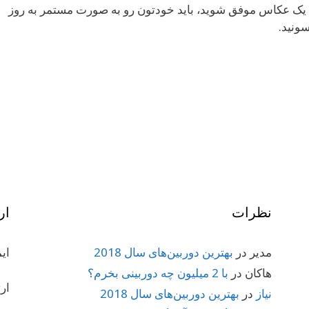
 یک عکاس موفق شوید، باید خودتون رو به صورت مستمر به روز
ونید.
نظرات
ار
مدیر
در
بهترین دوربین‌های سال 2018
ای
هاکان
در
با 2 میلیون چه دوربینی بخرم؟
ار
نیاز
در
بهترین دوربین‌های سال 2018