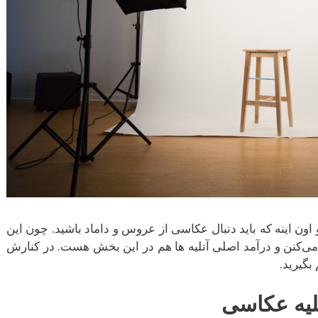
 اینه که باید دنبال عکاسی از عروس و داماد باشید. چون این
ی‌کنن و درآمد اصلی آتلیه ها هم در این بخش هست. در کنارش
لیه عکاسی