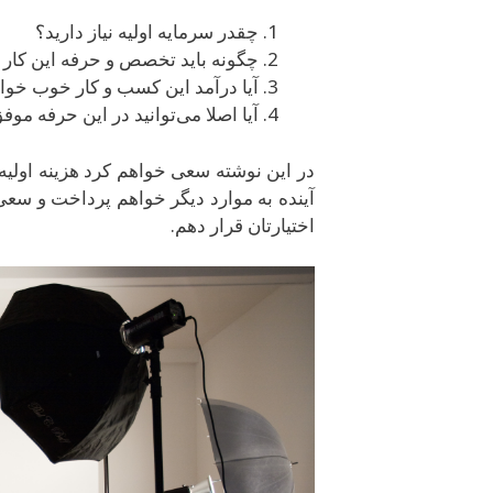
چقدر سرمایه اولیه نیاز دارید؟
چگونه باید تخصص و حرفه این کار ر
آیا درآمد این کسب و کار خوب خواه
آیا اصلا می‌توانید در این حرفه موف
اختیارتان قرار دهم.