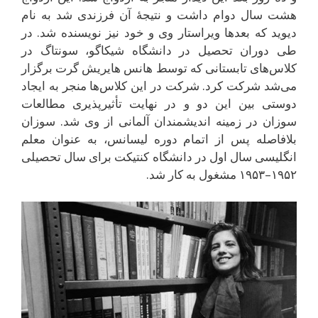
هشت سال دوام داشت و نتیجهٔ آن فرزندی شد به نام
دیوید که بعدها ویراستار وی و خود نیز نویسنده شد. در
طی دوران تحصیل در دانشگاه شیکاگو، سونتاگ در
کلاس‌های تابستانی که توسط هانس هایریش گرت برگزار
می‌شد شرکت کرد. شرکت در این کلاس‌ها منجر به ایجاد
دوستی بین این دو و در نهایت تأثیرپذیری مطالعات
سوزان در زمینه اندیشمندان آلمانی از وی شد. سوزان
بلافاصله پس از اتمام دوره لیسانس، به عنوان معلم
انگلیسی سال اول در دانشگاه کنتیکت برای سال تحصیلی
۱۹۵۲–۱۹۵۳ مشغول به کار شد.