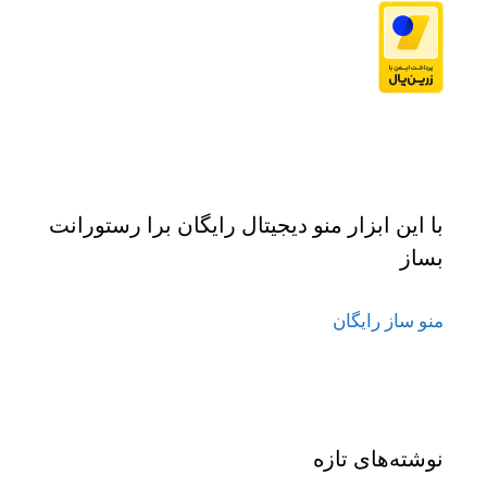
با این ابزار منو دیجیتال رایگان برا رستورانت
بساز
منو ساز رایگان
نوشته‌های تازه