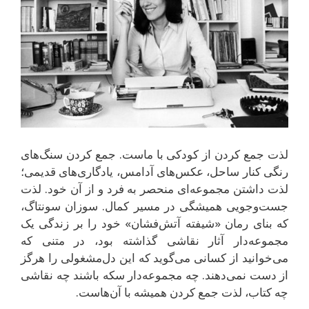
لذت جمع‌ کردن از کودکی با ماست. جمع کردن سنگ‌های
رنگی کنار ساحل، عکس‌های آدامس، یادگاری‌های قدیمی؛
لذت داشتن مجموعه‌ای منحصر به فرد و از آن خود. لذت
جست‌و‌جویی همیشگی در مسیر کمال. سوزان سونتاگ،
که بنای رمان «شیفته آتش‌فشان» خود را بر زندگی یک
مجموعه‌دار آثار نقاشی گذاشته بود، در متنی که
می‌خوانید از کسانی می‌گوید که این دل‌مشغولی را هرگز
از دست نمی‌دهند. چه مجموعه‌دار سکه باشند چه نقاشی
چه کتاب، لذت جمع کردن همیشه با آن‌هاست.