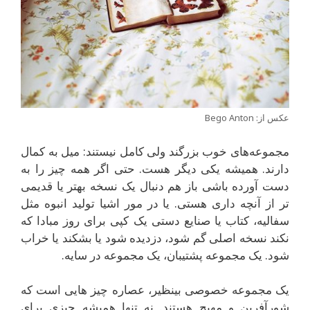
عکس از: Bego Anton
مجموعه‌های خوب بزرگند ولی کامل نیستند: میل به کمال
دارند. همیشه یکی دیگر هست. حتی اگر همه چیز را به
دست آورده باشی باز هم دنبال یک نسخه بهتر یا قدیمی
تر از آنچه داری هستی. یا در مور اشیا تولید انبوه مثل
سفالیه، کتاب یا صنایع دستی یک کپی برای روز مبادا که
نکند نسخه اصلی گم شود، دزدیده شود يا بشکند یا خراب
شود. یک مجموعه پشتیبان، یک مجموعه در سایه.
یک مجموعه خصوصی بینظیر، عصاره چیز هایی است که
شورآفرین و مهیج هستند. نه تنها همیشه چیزی برای