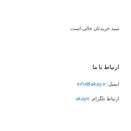
سبد خریدتان خالی است.
ارتباط با ما
ایمیل:
info@akay.ir
ارتباط تلگرام:
akayir