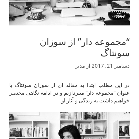
“مجموعه دار” از سوزان
سونتاگ
دسامبر 21, 2017
از
مدیر
در این مطلب ابتدا به مقاله ای از سوزان سونتاگ با
عنوان “مجموعه دار” میپردازیم و در ادامه نگاهی مختصر
خواهیم داشت به زندگی و آثار او.