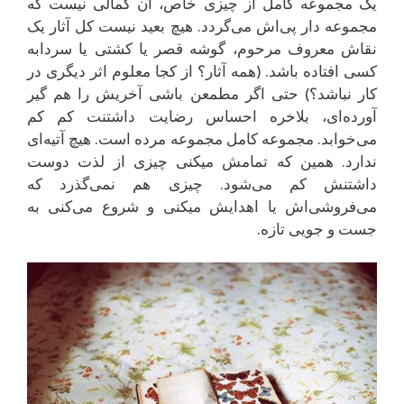
یک مجموعه‌ کامل از چیزی خاص، آن کمالی نیست که
مجموعه دار پی‌اش می‌گردد. هیچ بعید نیست کل آثار یک
نقاش معروف مرحوم، گوشه قصر یا کشتی یا سردابه
کسی افتاده باشد. (همه آثار؟ از کجا معلوم اثر دیگری در
کار نباشد؟) حتی اگر مطمعن باشی آخریش را هم گیر
آورده‌ای، بلاخره احساس رضایت داشتنت کم کم
می‌خوابد. مجموعه کامل مجموعه مرده است. هیچ آتیه‌ای
ندارد. همین که تمامش میکنی چیزی از لذت دوست
داشتنش کم می‌شود. چیزی هم نمی‌گذرد که
می‌فروشی‌اش یا اهدایش میکنی و شروع می‌کنی به
جست و جویی تازه.