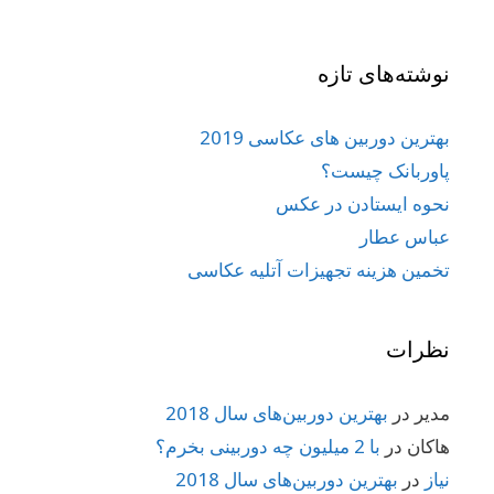
نوشته‌های تازه
بهترین دوربین های عکاسی 2019
پاوربانک چیست؟
نحوه ایستادن در عکس
عباس عطار
تخمین هزینه تجهیزات آتلیه عکاسی
نظرات
مدیر
در
بهترین دوربین‌های سال 2018
هاکان
در
با 2 میلیون چه دوربینی بخرم؟
نیاز
در
بهترین دوربین‌های سال 2018