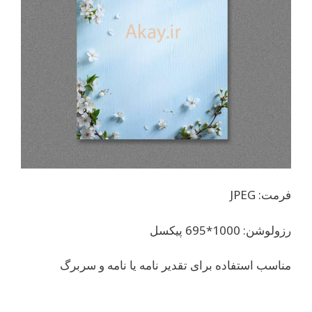
فرمت: JPEG
رزولوشن: 1000*695 پیکسل
مناسب استفاده برای تقدیر نامه یا نامه و سربرگ