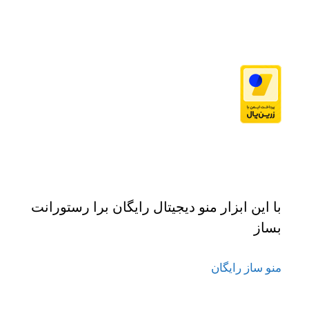
با این ابزار منو دیجیتال رایگان برا رستورانت
بساز
منو ساز رایگان