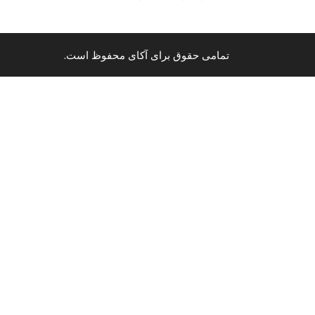
تمامی حقوق برای آکای محفوظ است.