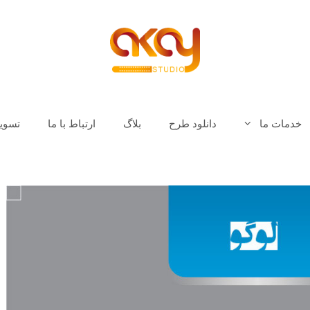
خدمات ما
دانلود طرح
بلاگ
ارتباط با ما
تسوی