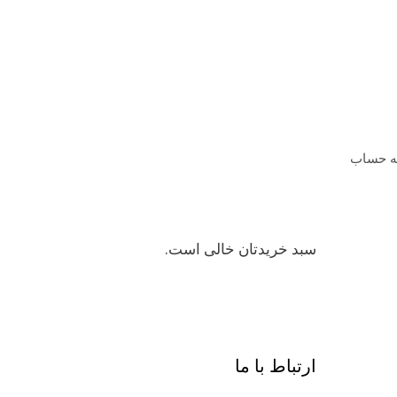
ه حساب
سبد خریدتان خالی است.
ارتباط با ما