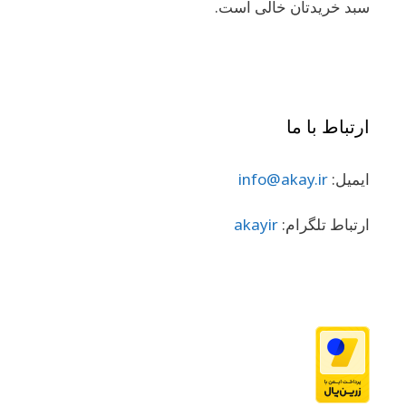
سبد خریدتان خالی است.
ارتباط با ما
ایمیل:
info@akay.ir
ارتباط تلگرام:
akayir