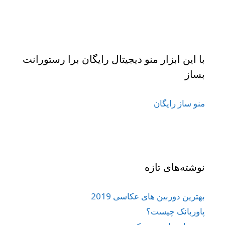
با این ابزار منو دیجیتال رایگان برا رستورانت
بساز
منو ساز رایگان
نوشته‌های تازه
بهترین دوربین های عکاسی 2019
پاوربانک چیست؟