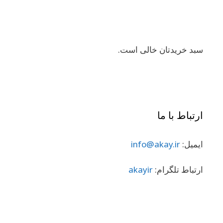
سبد خریدتان خالی است.
ارتباط با ما
ایمیل:
info@akay.ir
ارتباط تلگرام:
akayir