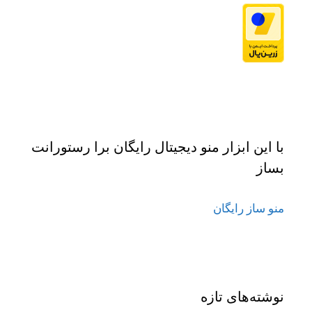
با این ابزار منو دیجیتال رایگان برا رستورانت
بساز
منو ساز رایگان
نوشته‌های تازه