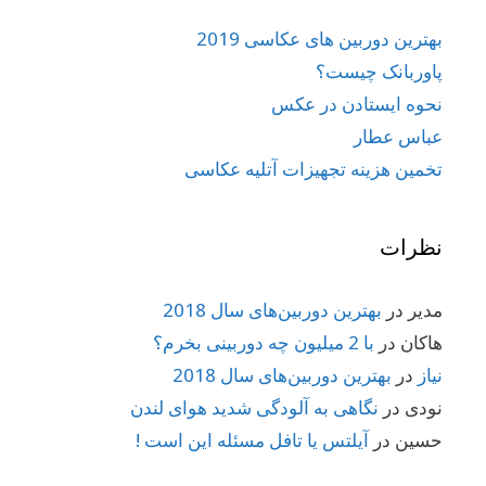
بهترین دوربین های عکاسی 2019
پاوربانک چیست؟
نحوه ایستادن در عکس
عباس عطار
تخمین هزینه تجهیزات آتلیه عکاسی
نظرات
مدیر
در
بهترین دوربین‌های سال 2018
هاکان
در
با 2 میلیون چه دوربینی بخرم؟
نیاز
در
بهترین دوربین‌های سال 2018
نودی
در
نگاهی به آلودگی شدید هوای لندن
حسین
در
آیلتس یا تافل مسئله این است !