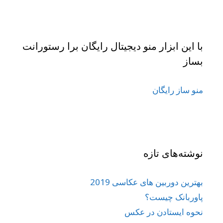
با این ابزار منو دیجیتال رایگان برا رستورانت
بساز
منو ساز رایگان
نوشته‌های تازه
بهترین دوربین های عکاسی 2019
پاوربانک چیست؟
نحوه ایستادن در عکس