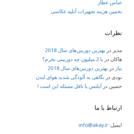
عباس عطار
تخمین هزینه تجهیزات آتلیه عکاسی
نظرات
مدیر
در
بهترین دوربین‌های سال 2018
هاکان
در
با 2 میلیون چه دوربینی بخرم؟
نیاز
در
بهترین دوربین‌های سال 2018
نودی
در
نگاهی به آلودگی شدید هوای لندن
حسین
در
آیلتس یا تافل مسئله این است !
ارتباط با ما
ایمیل:
info@akay.ir