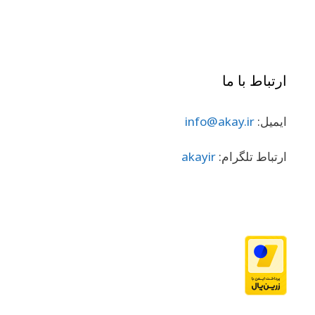
ارتباط با ما
ایمیل:
info@akay.ir
ارتباط تلگرام:
akayir