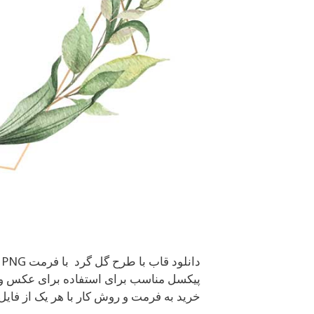
پیکسل مناسب برای استفاده برای عکس و ط
خرید به فرمت و روش کار با هر یک از فایل 