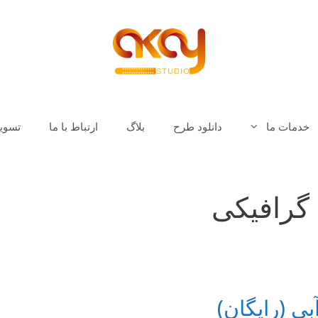
خدمات ما
دانلود طرح
بلاگ
ارتباط با ما
تسوی
گرافیکی