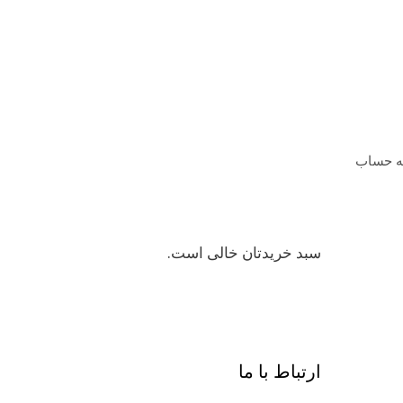
ه حساب
سبد خریدتان خالی است.
ارتباط با ما