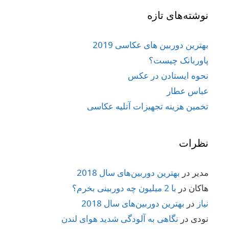
نوشته‌های تازه
بهترین دوربین های عکاسی 2019
پاوربانک چیست؟
نحوه ایستادن در عکس
عباس عطار
تخمین هزینه تجهیزات آتلیه عکاسی
نظرات
مدیر
در
بهترین دوربین‌های سال 2018
هاکان
در
با 2 میلیون چه دوربینی بخرم؟
نیاز
در
بهترین دوربین‌های سال 2018
نودی
در
نگاهی به آلودگی شدید هوای لندن