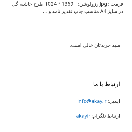
فرمت : Jpg رزولوشن: 1369 * 1024 طرح حاشیه گل
در سایز A4 مناسب چاپ تقدیر نامه و …
سبد خریدتان خالی است.
ارتباط با ما
ایمیل:
info@akay.ir
ارتباط تلگرام:
akayir