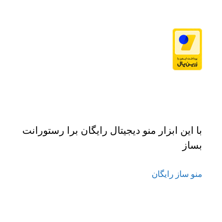
با این ابزار منو دیجیتال رایگان برا رستورانت
بساز
منو ساز رایگان